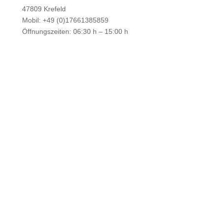
47809 Krefeld
Mobil:
+49 (0)17661385859
Öffnungszeiten: 06:30 h – 15:00 h