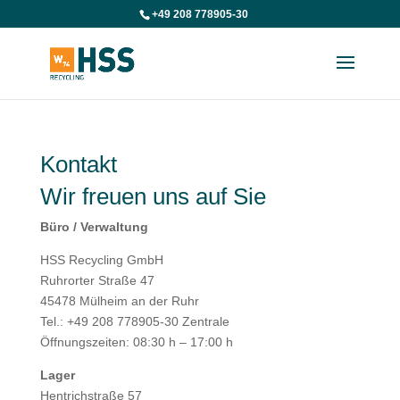
+49 208 778905-30
Kontakt
Wir freuen uns auf Sie
Büro / Verwaltung
HSS Recycling GmbH
Ruhrorter Straße 47
45478 Mülheim an der Ruhr
Tel.: +49 208 778905-30 Zentrale
Öffnungszeiten: 08:30 h – 17:00 h
Lager
Hentrichstraße 57