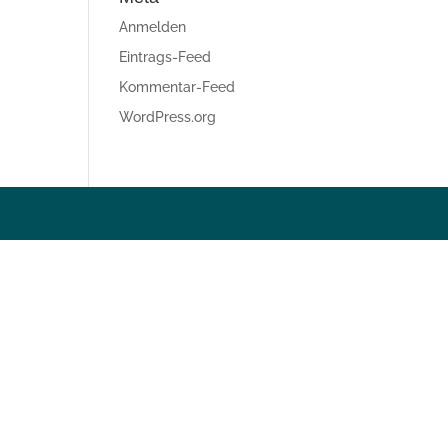
Anmelden
Eintrags-Feed
Kommentar-Feed
WordPress.org