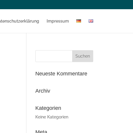
tenschutzerklärung
Impressum
Neueste Kommentare
Archiv
Kategorien
Keine Kategorien
Meta