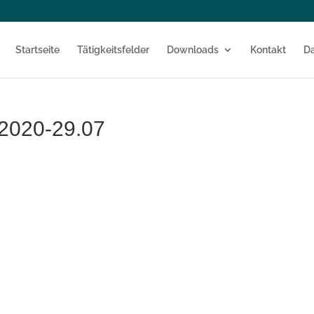
Startseite
Tätigkeitsfelder
Downloads
Kontakt
Da
2020-29.07